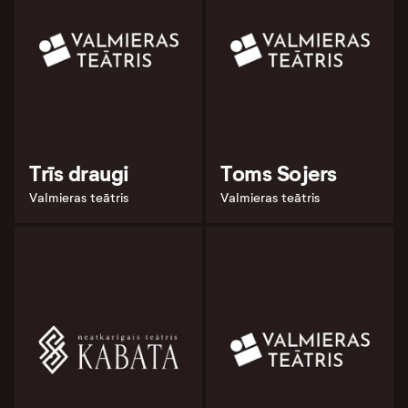
Trīs draugi
Toms Sojers
Valmieras teātris
Valmieras teātris