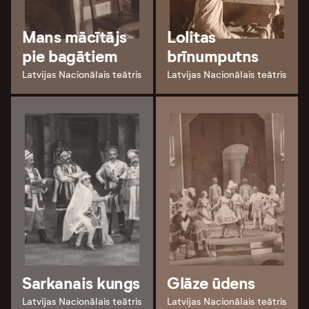
Mans mācītājs
Lolitas
pie bagātiem
brīnumputns
Latvijas Nacionālais teātris
Latvijas Nacionālais teātris
Sarkanais kungs
Glāze ūdens
Latvijas Nacionālais teātris
Latvijas Nacionālais teātris