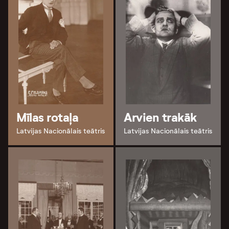
Mīlas rotaļa
Arvien trakāk
Latvijas Nacionālais teātris
Latvijas Nacionālais teātris