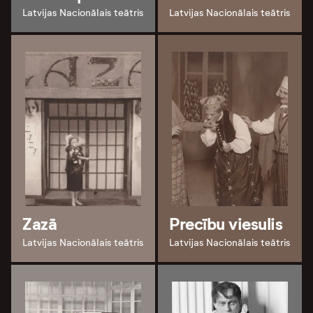
Latvijas Nacionālais teātris
Latvijas Nacionālais teātris
Zazā
Precību viesulis
Latvijas Nacionālais teātris
Latvijas Nacionālais teātris