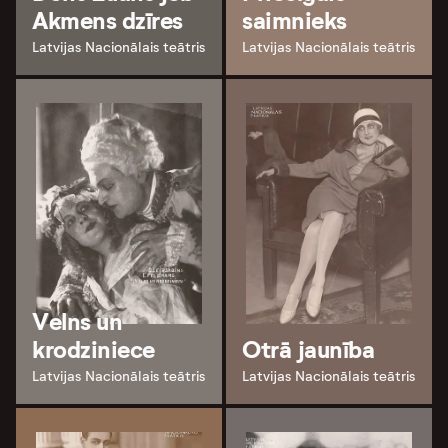
Akmens dzīres
saimnieks
Latvijas Nacionālais teātris
Latvijas Nacionālais teātris
Velns un
krodziniece
Otrā jaunība
Latvijas Nacionālais teātris
Latvijas Nacionālais teātris