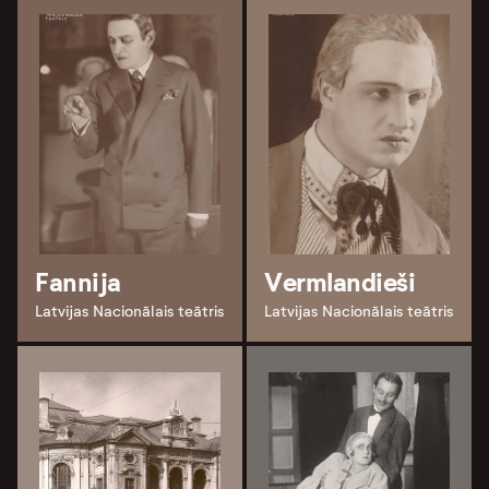
Fannija
Vermlandieši
Latvijas Nacionālais teātris
Latvijas Nacionālais teātris