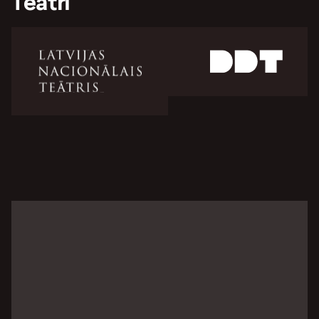
Teātri