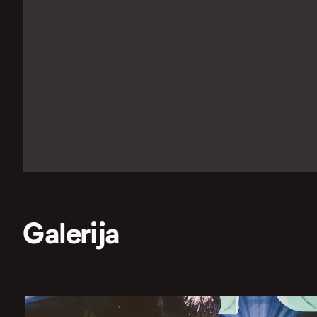
Galerija