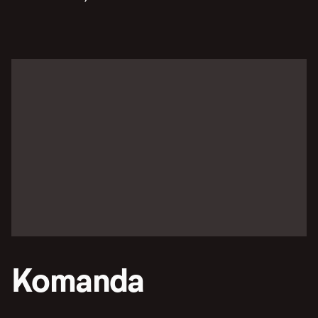
Komanda