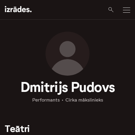
Dmitrijs Pudovs
Performants
Cirka mākslinieks
Teātri