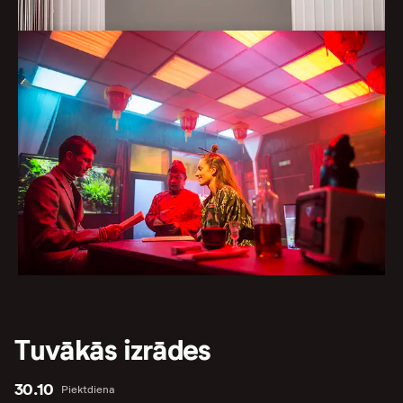
Tuvākās izrādes
30.10
Piektdiena