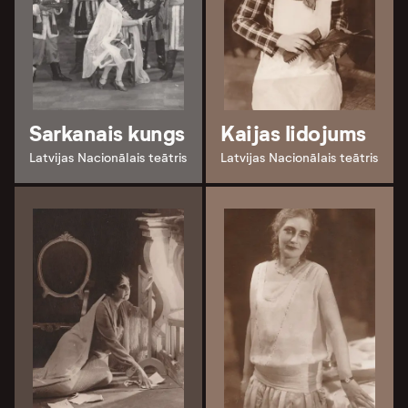
Sarkanais kungs
Kaijas lidojums
Latvijas Nacionālais teātris
Latvijas Nacionālais teātris