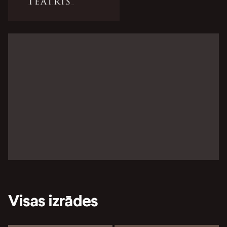
Visas izrādes