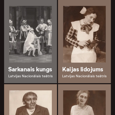
Sarkanais kungs
Kaijas lidojums
Latvijas Nacionālais teātris
Latvijas Nacionālais teātris