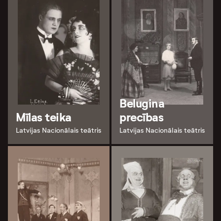
Belugina
Mīlas teika
precības
Latvijas Nacionālais teātris
Latvijas Nacionālais teātris