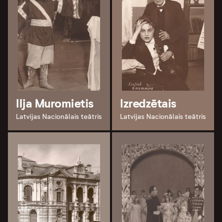
Ilja Muromietis
Izredzētais
Latvijas Nacionālais teātris
Latvijas Nacionālais teātris