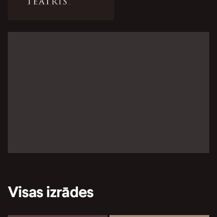
Visas izrādes