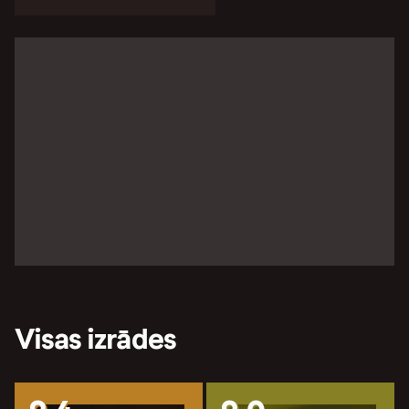
Visas izrādes