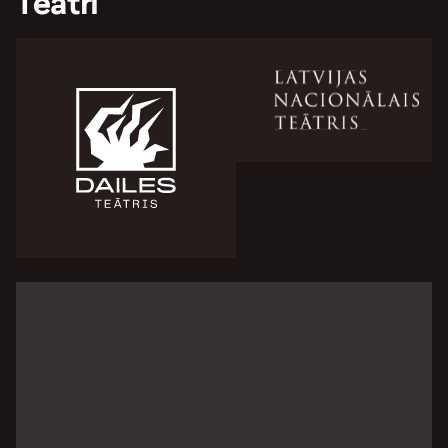
Teātri