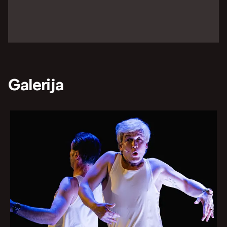
Galerija