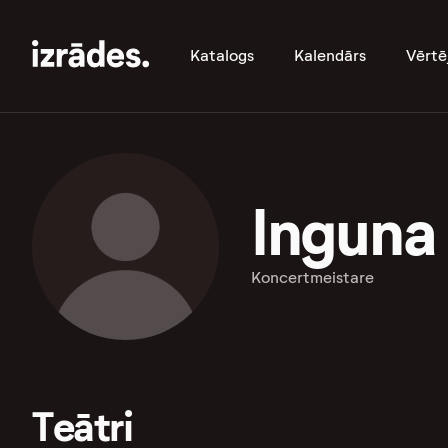
Katalogs
Kalendārs
Vērtē
Inguna
Koncertmeistare
Teātri