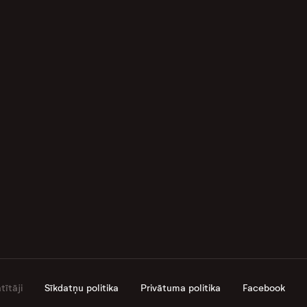
ītāji
Sīkdatņu politika
Privātuma politika
Facebook