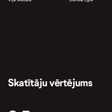
Skatītāju vērtējums