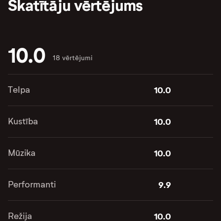
Skatītāju vērtējums
10.0
18 vērtējumi
Telpa
10.0
Kustība
10.0
Mūzika
10.0
Performanti
9.9
Režija
10.0