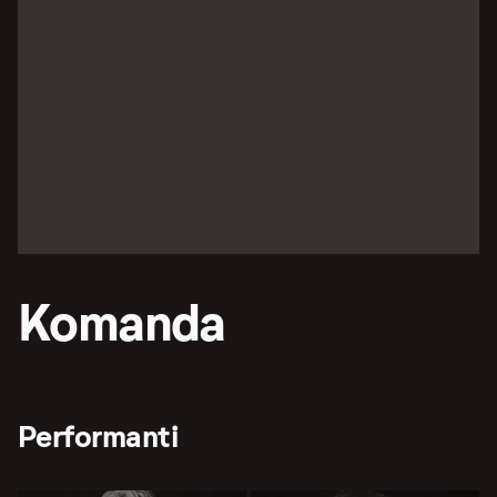
Komanda
Performanti