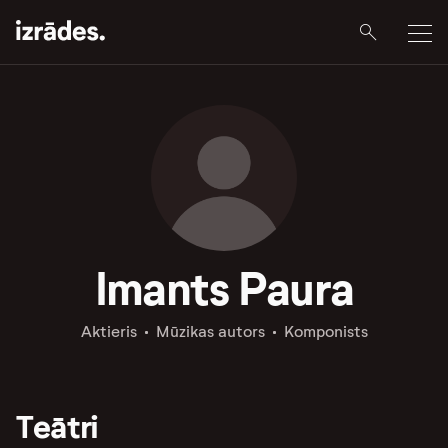
Imants Paura
Aktieris
Mūzikas autors
Komponists
Teātri