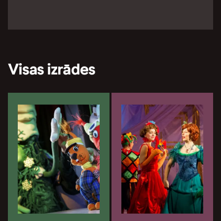
Visas izrādes