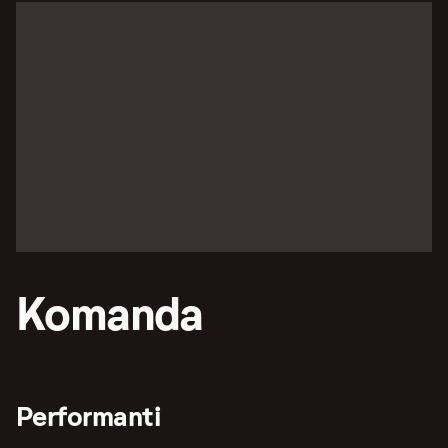
Komanda
Performanti