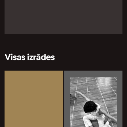
Visas izrādes