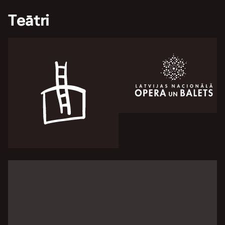
Teātri