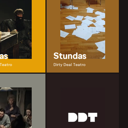
as
Stundas
 Teatro
Dirty Deal Teatro