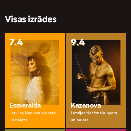
Visas izrādes
7.4
9.4
Esmeralda
Kazanova
Latvijas Nacionālā opera
Latvijas Nacionālā opera
un balets
un balets