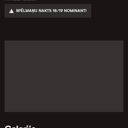
SPĒLMAŅU NAKTS 18/19 NOMINANTI