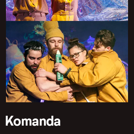
Komanda