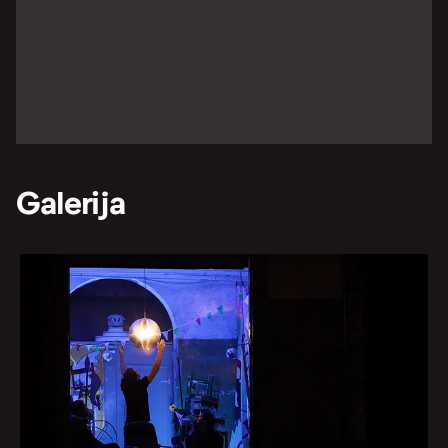
Galerija