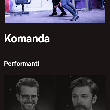
Komanda
Performanti