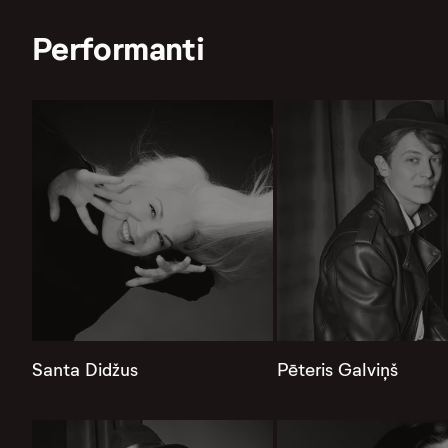
Performanti
Santa Didžus
Pēteris Galviņš