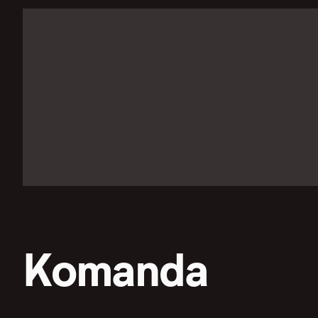
Komanda