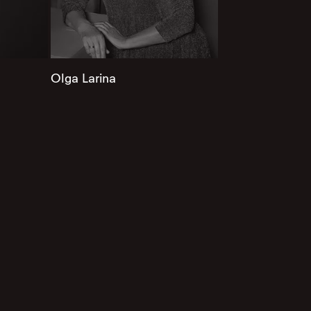
Olga Larina