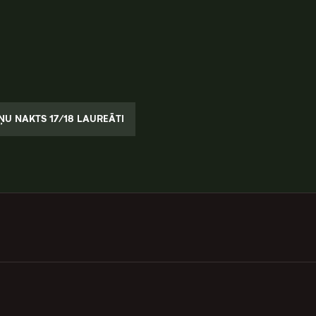
U NAKTS 17/18 LAUREĀTI