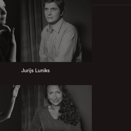
Jurijs Luniks