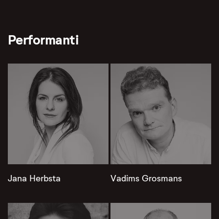
Performanti
Jana Herbsta
Vadims Grosmans