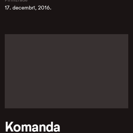
17. decembrī, 2016.
Komanda