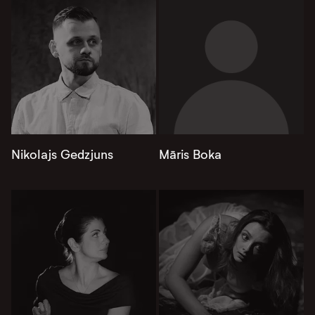
Nikolajs Gedzjuns
Māris Boka