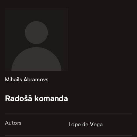
Mihails Abramovs
Radošā komanda
Autors
Lope de Vega