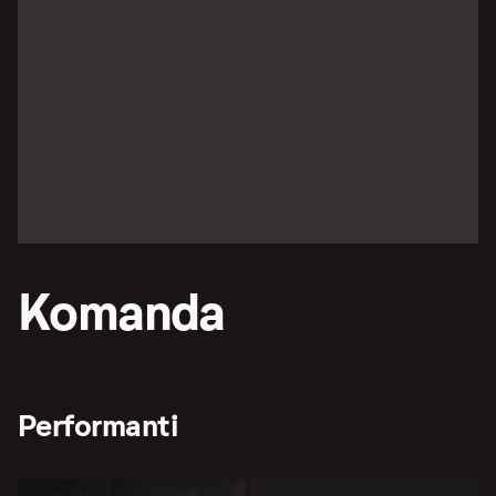
Komanda
Performanti