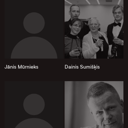
Jānis Mūrnieks
Dainis Sumišķis