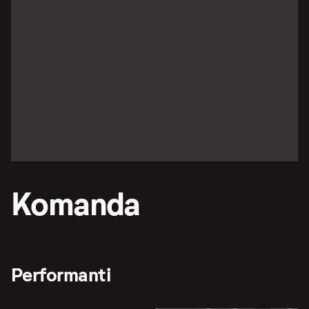
Komanda
Performanti