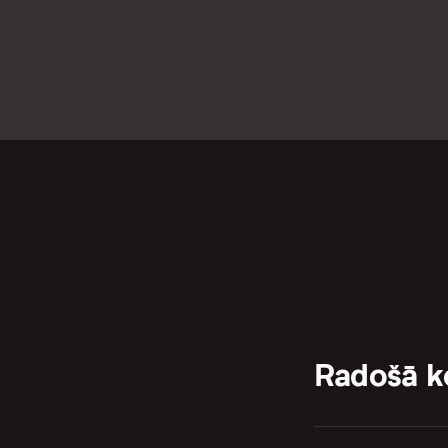
Radošā 