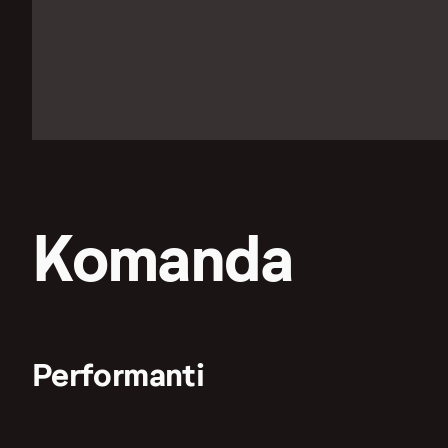
Komanda
Performanti