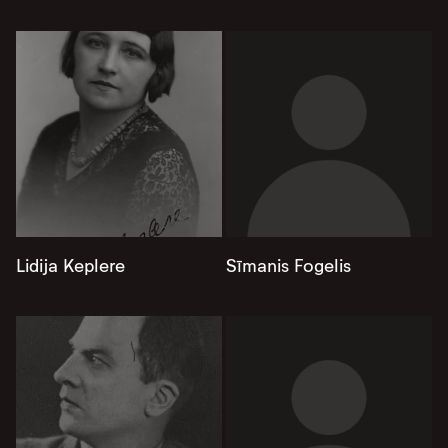
Lidija Keplere
Sīmanis Fogelis