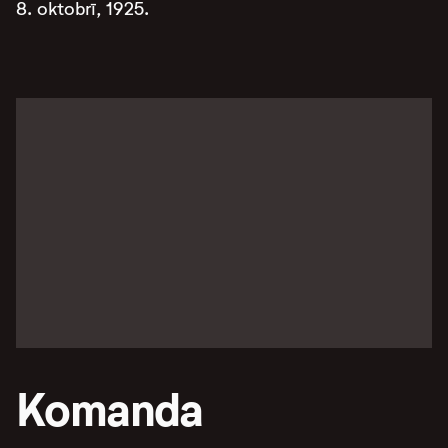
8. oktobrī, 1925.
Komanda