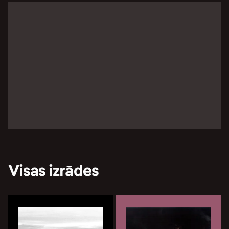
Visas izrādes