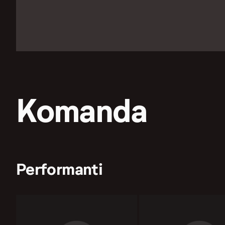
Komanda
Performanti