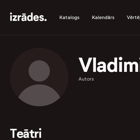
Katalogs
Kalendārs
Vērtē
Vladim
Autors
Teātri