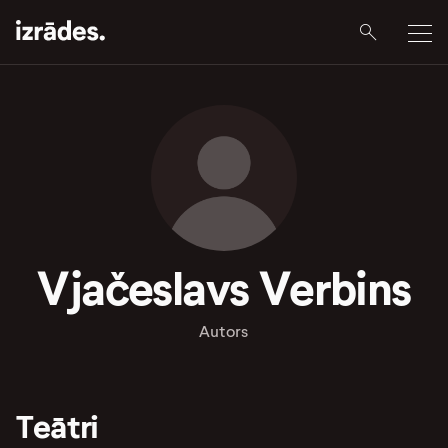
Vjačeslavs Verbins
Autors
Teātri