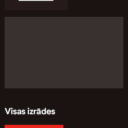
Visas izrādes