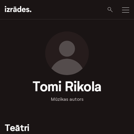
Tomi Rikola
Mūzikas autors
Teātri