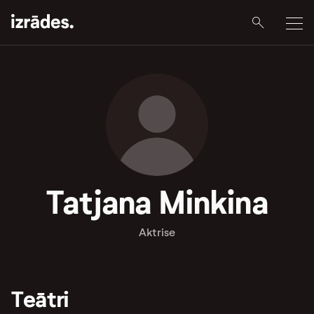
Tatjana Minkina
Aktrise
Teātri