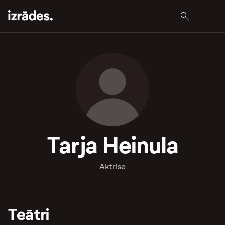
Tarja Heinula
Aktrise
Teātri