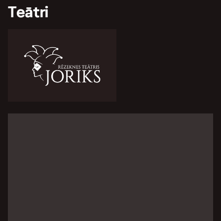
Teātri