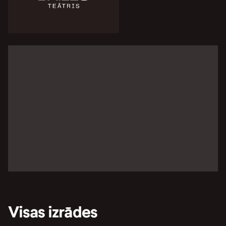
Visas izrādes