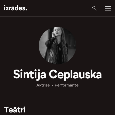
Sintija Ceplauska
Aktrise
Performante
Teātri