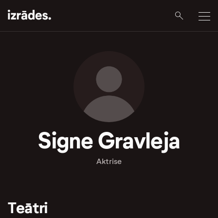
Signe Gravleja
Aktrise
Teātri