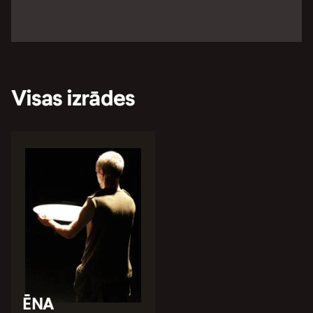
Visas izrādes
ĒNA