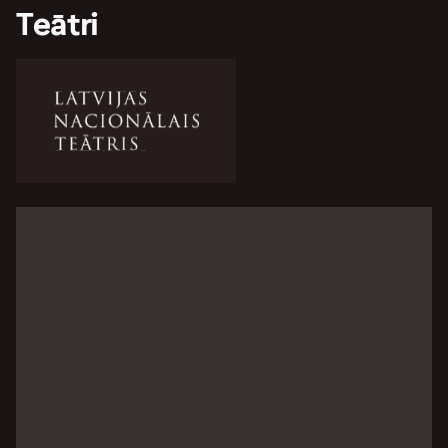
Teātri