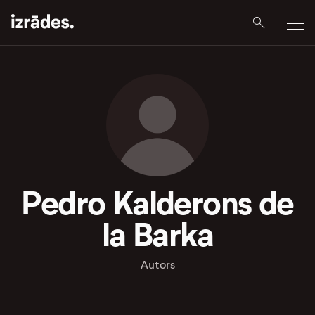
Pedro Kalderons de
la Barka
Autors