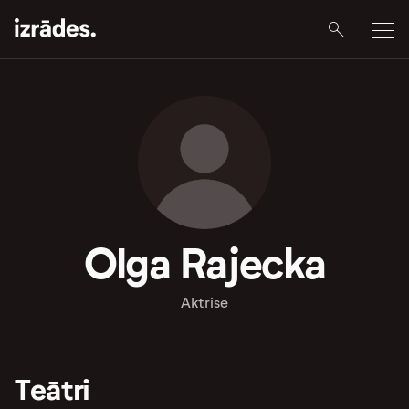
Olga Rajecka
Aktrise
Teātri