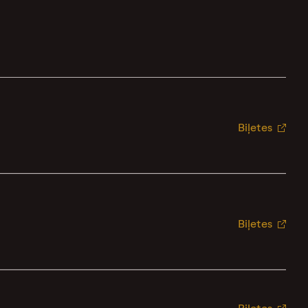
Biļetes
Biļetes