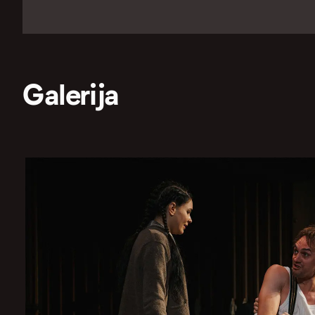
Galerija