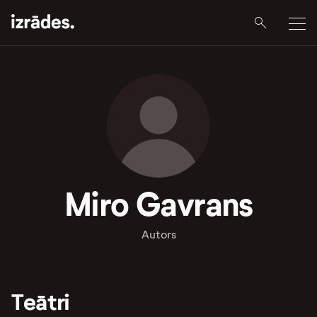
Miro Gavrans
Autors
Teātri