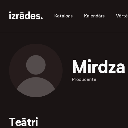
Katalogs
Kalendārs
Vērtē
Mirdza
Producente
Teātri