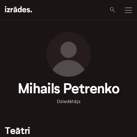
Mihails Petrenko
Dziedātājs
Teātri