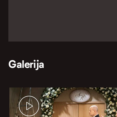
Galerija