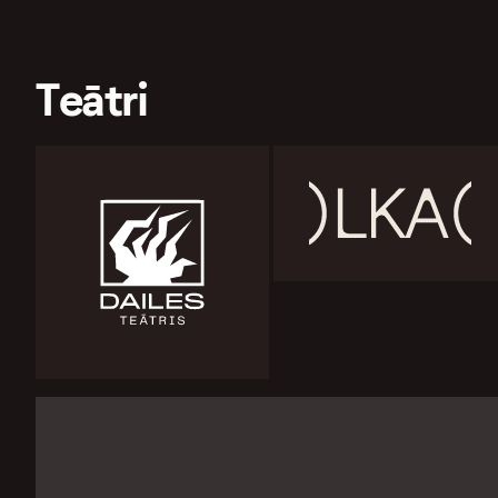
Teātri