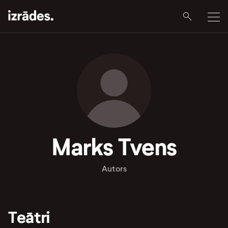
Marks Tvens
Autors
Teātri