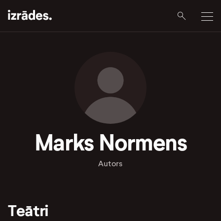
Marks Normens
Autors
Teātri