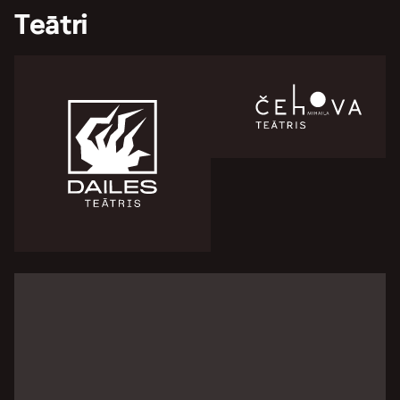
Teātri