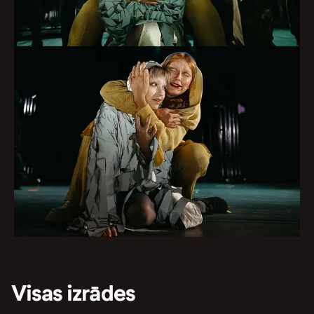
Visas izrādes